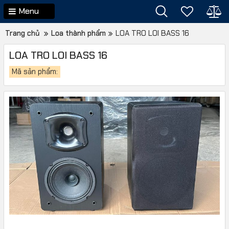
Menu
Trang chủ
Loa thành phẩm
LOA TRO LOI BASS 16
LOA TRO LOI BASS 16
Mã sản phẩm: