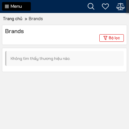
Menu
Trang chủ
Brands
Brands
Bộ lọc
Không tìm thấy thương hiệu nào.