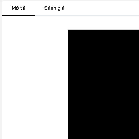
Mô tả
Đánh giá