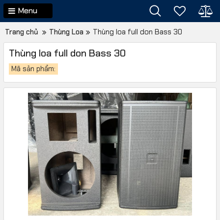
Menu
Trang chủ
Thùng Loa
Thùng loa full don Bass 30
Thùng loa full don Bass 30
Mã sản phẩm: