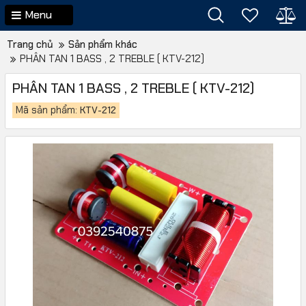
Menu
Trang chủ
Sản phẩm khác
PHÂN TAN 1 BASS , 2 TREBLE ( KTV-212)
PHÂN TAN 1 BASS , 2 TREBLE ( KTV-212)
Mã sản phẩm:
KTV-212