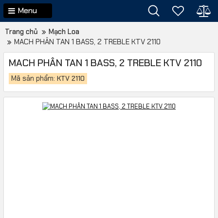
Menu
Trang chủ
Mạch Loa
MACH PHÂN TAN 1 BASS, 2 TREBLE KTV 2110
MACH PHÂN TAN 1 BASS, 2 TREBLE KTV 2110
Mã sản phẩm:
KTV 2110