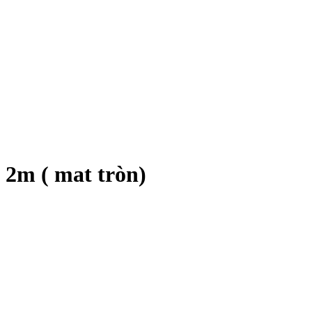
m ( mat tròn)