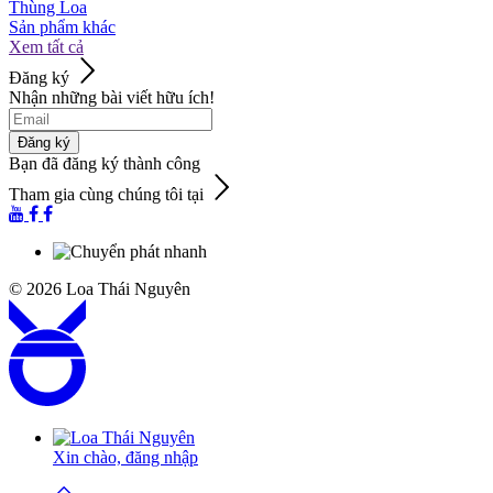
Thùng Loa
Sản phẩm khác
Xem tất cả
Đăng ký
Nhận những bài viết hữu ích!
Đăng ký
Bạn đã đăng ký thành công
Tham gia cùng chúng tôi tại
© 2026
Loa Thái Nguyên
Xin chào,
đăng nhập